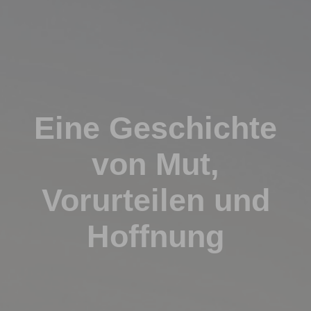
Eine Geschichte
von Mut,
Vorurteilen und
Hoffnung