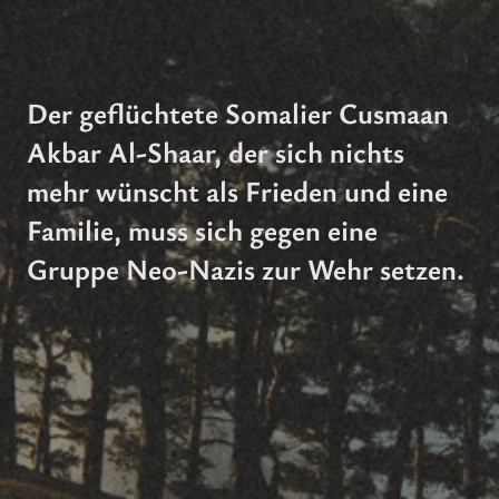
Der geflüchtete Somalier Cusmaan
Akbar Al-Shaar, der sich nichts
mehr wünscht als Frieden und eine
Familie, muss sich gegen eine
Gruppe Neo-Nazis zur Wehr setzen.