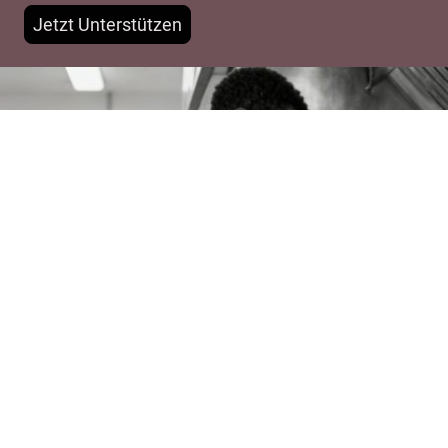
Jetzt Unterstützen