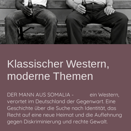
Klassischer Western,
moderne Themen
DER MANN AUS SOMALIA - ein Western,
verortet im Deutschland der Gegenwart. Eine
Geschichte über die Suche nach Identität, das
Recht auf eine neue Heimat und die Auflehnung
gegen Diskriminierung und rechte Gewalt.