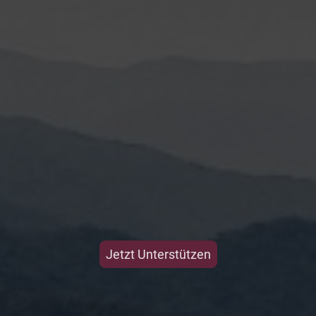
Jetzt Unterstützen